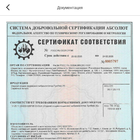
Документация