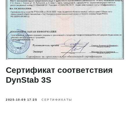
Сертификат соответствия
DynStab 3S
2025-10-09 17:25
СЕРТИФИКАТЫ