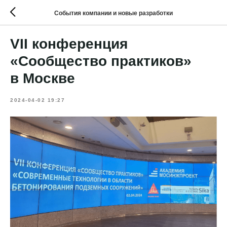
События компании и новые разработки
VII конференция
«Сообщество практиков»
в Москве
2024-04-02 19:27