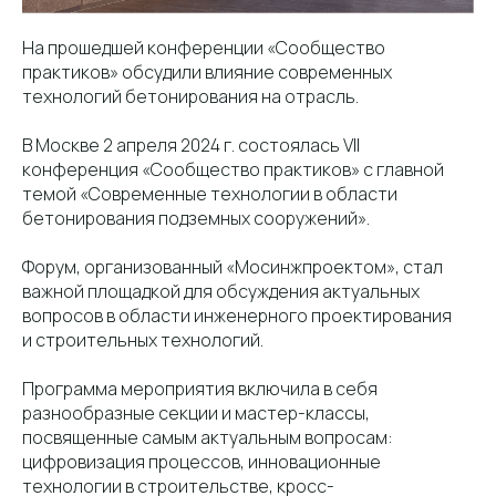
На прошедшей конференции «Сообщество
практиков» обсудили влияние современных
технологий бетонирования на отрасль.
В Москве 2 апреля 2024 г. состоялась VII
конференция «Сообщество практиков» с главной
темой «Современные технологии в области
бетонирования подземных сооружений».
Форум, организованный «Мосинжпроектом», стал
важной площадкой для обсуждения актуальных
вопросов в области инженерного проектирования
и строительных технологий.
Программа мероприятия включила в себя
разнообразные секции и мастер-классы,
посвященные самым актуальным вопросам:
цифровизация процессов, инновационные
технологии в строительстве, кросс-