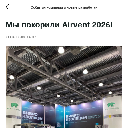
События компании и новые разработки
Мы покорили Airvent 2026!
2026-02-09 14:07