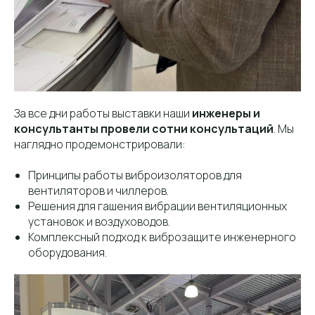
За все дни работы выставки наши
инженеры и
консультанты провели сотни консультаций
. Мы
наглядно продемонстрировали:
Принципы работы виброизоляторов для
вентиляторов и чиллеров.
Решения для гашения вибрации вентиляционных
установок и воздуховодов.
Комплексный подход к виброзащите инженерного
оборудования.