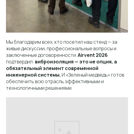
Мы благодарим всех, кто посетил наш стенд — за
живые дискуссии, профессиональные вопросы и
заключенные договоренности.
Airvent 2026
подтвердил:
виброизоляция — это не опция, а
обязательный элемент современной
инженерной системы.
И «Зеленый медведь» готов
обеспечить всю отрасль эффективными и
технологичными решениями.