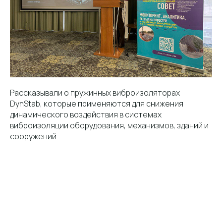
Рассказывали о пружинных виброизоляторах
DynStab, которые применяются для снижения
динамического воздействия в системах
виброизоляции оборудования, механизмов, зданий и
сооружений.