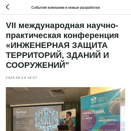
События компании и новые разработки
VII международная научно-
практическая конференция
«ИНЖЕНЕРНАЯ ЗАЩИТА
ТЕРРИТОРИЙ, ЗДАНИЙ И
СООРУЖЕНИЙ"
2025-09-23 18:07